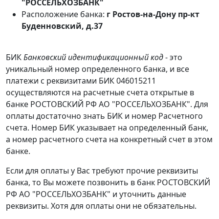
"РОССЕЛЬХОЗБАНК"
Расположение банка:
г Ростов-на-Дону пр-кт
Буденновский, д.37
БИК
Банковский идентификационный код
- это
уникальный номер определенного банка, и все
платежи с реквизитами БИК 046015211
осуществляются на расчетные счета открытые в
банке РОСТОВСКИЙ РФ АО "РОССЕЛЬХОЗБАНК". Для
оплаты достаточно знать БИК и номер Расчетного
счета. Номер БИК указывает на определенный банк,
а номер расчетного счета на конкретный счет в этом
банке.
Если для оплаты у Вас требуют прочие реквизиты
банка, то Вы можете позвонить в банк РОСТОВСКИЙ
РФ АО "РОССЕЛЬХОЗБАНК" и уточнить данные
реквизиты. Хотя для оплаты они не обязательны.