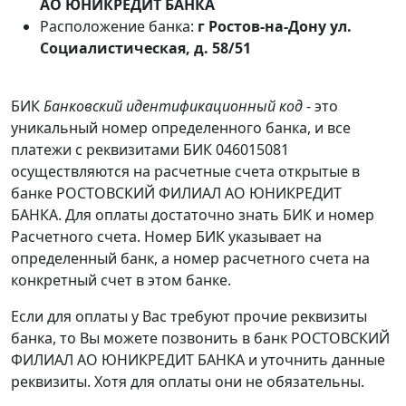
АО ЮНИКРЕДИТ БАНКА
Расположение банка:
г Ростов-на-Дону ул.
Социалистическая, д. 58/51
БИК
Банковский идентификационный код
- это
уникальный номер определенного банка, и все
платежи с реквизитами БИК 046015081
осуществляются на расчетные счета открытые в
банке РОСТОВСКИЙ ФИЛИАЛ АО ЮНИКРЕДИТ
БАНКА. Для оплаты достаточно знать БИК и номер
Расчетного счета. Номер БИК указывает на
определенный банк, а номер расчетного счета на
конкретный счет в этом банке.
Если для оплаты у Вас требуют прочие реквизиты
банка, то Вы можете позвонить в банк РОСТОВСКИЙ
ФИЛИАЛ АО ЮНИКРЕДИТ БАНКА и уточнить данные
реквизиты. Хотя для оплаты они не обязательны.