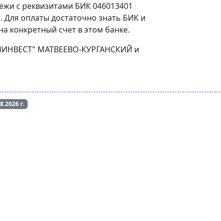
тежи с реквизитами БИК 046013401
 Для оплаты достаточно знать БИК и
а конкретный счет в этом банке.
"ДОНИНВЕСТ" МАТВЕЕВО-КУРГАНСКИЙ и
08.2026
г.