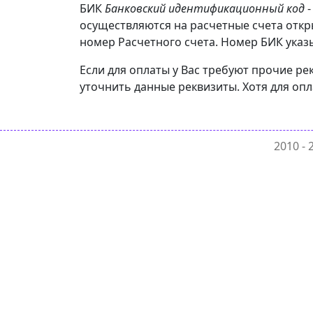
БИК
Банковский идентификационный код
-
осуществляются на расчетные счета отк
номер Расчетного счета. Номер БИК указы
Если для оплаты у Вас требуют прочие 
уточнить данные реквизиты. Хотя для оп
2010 -