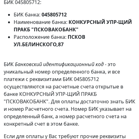
БИК 045805712:
БИК банка:
045805712
Наименование банка:
КОНКУРСНЫЙ УПР-ЩИЙ
ПРАКБ "ПСКОВАКОБАНК"
Расположение банка:
ПСКОВ
УЛ.БЕЛИНСКОГО,87
БИК
Банковский идентификационный код
- это
уникальный номер определенного банка, и все
платежи с реквизитами БИК 045805712
осуществляются на расчетные счета открытые в
банке КОНКУРСНЫЙ УПР-ЩИЙ ПРАКБ
"ПСКОВАКОБАНК". Для оплаты достаточно знать БИК
и номер Расчетного счета. Номер БИК указывает на
определенный банк, а номер расчетного счета на
конкретный счет в этом банке.
Если для оплаты у Вас требуют прочие реквизиты