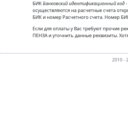
БИК
Банковский идентификационный код
-
осуществляются на расчетные счета отк
БИК и номер Расчетного счета. Номер БИК
Если для оплаты у Вас требуют прочие 
ПЕНЗА и уточнить данные реквизиты. Хот
2010 -