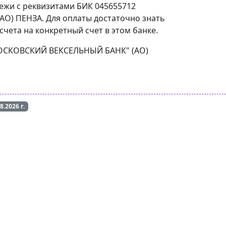
тежи с реквизитами БИК 045655712
О) ПЕНЗА. Для оплаты достаточно знать
чета на конкретный счет в этом банке.
 "МОСКОВСКИЙ ВЕКСЕЛЬНЫЙ БАНК" (АО)
08.2026
г.