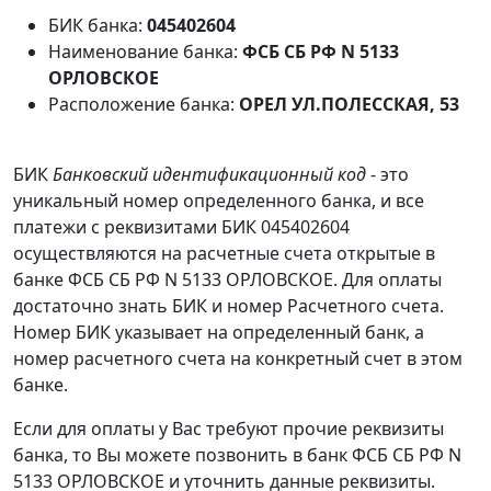
БИК банка:
045402604
Наименование банка:
ФСБ СБ РФ N 5133
ОРЛОВСКОЕ
Расположение банка:
ОРЕЛ УЛ.ПОЛЕССКАЯ, 53
БИК
Банковский идентификационный код
- это
уникальный номер определенного банка, и все
платежи с реквизитами БИК 045402604
осуществляются на расчетные счета открытые в
банке ФСБ СБ РФ N 5133 ОРЛОВСКОЕ. Для оплаты
достаточно знать БИК и номер Расчетного счета.
Номер БИК указывает на определенный банк, а
номер расчетного счета на конкретный счет в этом
банке.
Если для оплаты у Вас требуют прочие реквизиты
банка, то Вы можете позвонить в банк ФСБ СБ РФ N
5133 ОРЛОВСКОЕ и уточнить данные реквизиты.