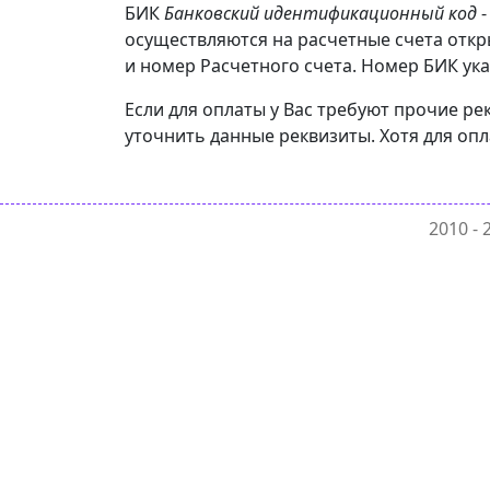
БИК
Банковский идентификационный код
-
осуществляются на расчетные счета отк
и номер Расчетного счета. Номер БИК ука
Если для оплаты у Вас требуют прочие 
уточнить данные реквизиты. Хотя для оп
2010 -