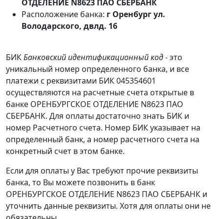
ОТДЕЛЕНИЕ N8623 ПАО СБЕРБАНК
Расположение банка:
г Оренбург ул.
Володарского, двлд. 16
БИК
Банковский идентификационный код
- это
уникальный номер определенного банка, и все
платежи с реквизитами БИК 045354601
осуществляются на расчетные счета открытые в
банке ОРЕНБУРГСКОЕ ОТДЕЛЕНИЕ N8623 ПАО
СБЕРБАНК. Для оплаты достаточно знать БИК и
номер Расчетного счета. Номер БИК указывает на
определенный банк, а номер расчетного счета на
конкретный счет в этом банке.
Если для оплаты у Вас требуют прочие реквизиты
банка, то Вы можете позвонить в банк
ОРЕНБУРГСКОЕ ОТДЕЛЕНИЕ N8623 ПАО СБЕРБАНК и
уточнить данные реквизиты. Хотя для оплаты они не
обязательны.