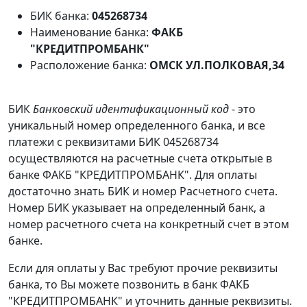
БИК банка:
045268734
Наименование банка:
ФАКБ
"КРЕДИТПРОМБАНК"
Расположение банка:
ОМСК УЛ.ПОЛКОВАЯ,34
БИК
Банковский идентификационный код
- это
уникальный номер определенного банка, и все
платежи с реквизитами БИК 045268734
осуществляются на расчетные счета открытые в
банке ФАКБ "КРЕДИТПРОМБАНК". Для оплаты
достаточно знать БИК и номер Расчетного счета.
Номер БИК указывает на определенный банк, а
номер расчетного счета на конкретный счет в этом
банке.
Если для оплаты у Вас требуют прочие реквизиты
банка, то Вы можете позвонить в банк ФАКБ
"КРЕДИТПРОМБАНК" и уточнить данные реквизиты.