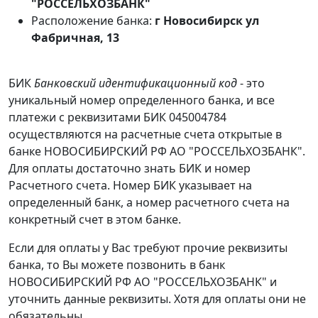
"РОССЕЛЬХОЗБАНК"
Расположение банка:
г Новосибирск ул
Фабричная, 13
БИК
Банковский идентификационный код
- это
уникальный номер определенного банка, и все
платежи с реквизитами БИК 045004784
осуществляются на расчетные счета открытые в
банке НОВОСИБИРСКИЙ РФ АО "РОССЕЛЬХОЗБАНК".
Для оплаты достаточно знать БИК и номер
Расчетного счета. Номер БИК указывает на
определенный банк, а номер расчетного счета на
конкретный счет в этом банке.
Если для оплаты у Вас требуют прочие реквизиты
банка, то Вы можете позвонить в банк
НОВОСИБИРСКИЙ РФ АО "РОССЕЛЬХОЗБАНК" и
уточнить данные реквизиты. Хотя для оплаты они не
обязательны.