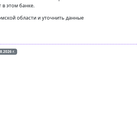
 в этом банке.
Томской области и уточнить данные
08.2026
г.