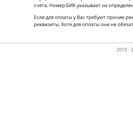
счета. Номер БИК указывает на определен
Если для оплаты у Вас требуют прочие ре
реквизиты. Хотя для оплаты они не обяза
2010 -