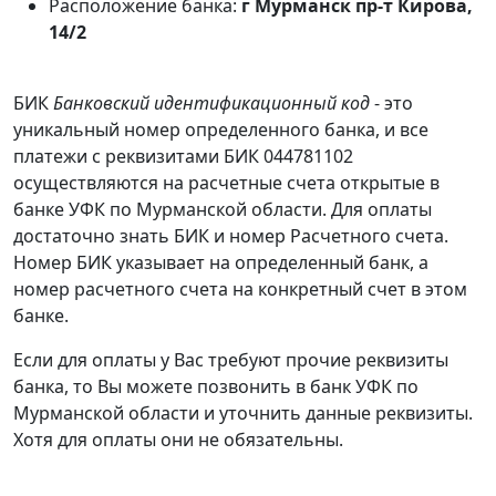
Расположение банка:
г Мурманск пр-т Кирова,
14/2
БИК
Банковский идентификационный код
- это
уникальный номер определенного банка, и все
платежи с реквизитами БИК 044781102
осуществляются на расчетные счета открытые в
банке УФК по Мурманской области. Для оплаты
достаточно знать БИК и номер Расчетного счета.
Номер БИК указывает на определенный банк, а
номер расчетного счета на конкретный счет в этом
банке.
Если для оплаты у Вас требуют прочие реквизиты
банка, то Вы можете позвонить в банк УФК по
Мурманской области и уточнить данные реквизиты.
Хотя для оплаты они не обязательны.