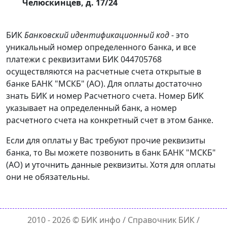
Челюскинцев, д. 17/24
БИК
Банковский идентификационный код
- это
уникальный номер определенного банка, и все
платежи с реквизитами БИК 044705768
осуществляются на расчетные счета открытые в
банке БАНК "МСКБ" (АО). Для оплаты достаточно
знать БИК и номер Расчетного счета. Номер БИК
указывает на определенный банк, а номер
расчетного счета на конкретный счет в этом банке.
Если для оплаты у Вас требуют прочие реквизиты
банка, то Вы можете позвонить в банк БАНК "МСКБ"
(АО) и уточнить данные реквизиты. Хотя для оплаты
они не обязательны.
2010 - 2026 ©
БИК инфо
/ Справочник БИК /