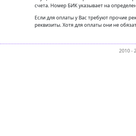
счета. Номер БИК указывает на определен
Если для оплаты у Вас требуют прочие ре
реквизиты. Хотя для оплаты они не обяза
2010 -