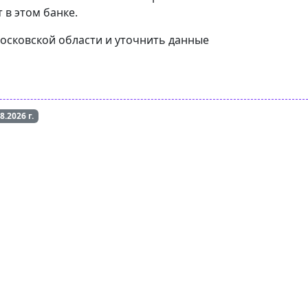
 в этом банке.
Московской области и уточнить данные
08.2026
г.