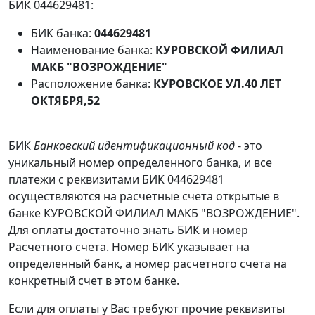
БИК 044629481:
БИК банка:
044629481
Наименование банка:
КУРОВСКОЙ ФИЛИАЛ
МАКБ "ВОЗРОЖДЕНИЕ"
Расположение банка:
КУРОВСКОЕ УЛ.40 ЛЕТ
ОКТЯБРЯ,52
БИК
Банковский идентификационный код
- это
уникальный номер определенного банка, и все
платежи с реквизитами БИК 044629481
осуществляются на расчетные счета открытые в
банке КУРОВСКОЙ ФИЛИАЛ МАКБ "ВОЗРОЖДЕНИЕ".
Для оплаты достаточно знать БИК и номер
Расчетного счета. Номер БИК указывает на
определенный банк, а номер расчетного счета на
конкретный счет в этом банке.
Если для оплаты у Вас требуют прочие реквизиты