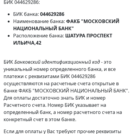
БИК 044629286:
БИК банка:
044629286
Наименование банка:
ФАКБ "МОСКОВСКИЙ
НАЦИОНАЛЬНЫЙ БАНК"
Расположение банка:
ШАТУРА ПРОСПЕКТ
ИЛЬИЧА,42
БИК
Банковский идентификационный код
- это
уникальный номер определенного банка, и все
платежи с реквизитами БИК 044629286
осуществляются на расчетные счета открытые в
банке ФАКБ "МОСКОВСКИЙ НАЦИОНАЛЬНЫЙ БАНК".
Для оплаты достаточно знать БИК и номер
Расчетного счета. Номер БИК указывает на
определенный банк, а номер расчетного счета на
конкретный счет в этом банке.
Если для оплаты у Вас требуют прочие реквизиты