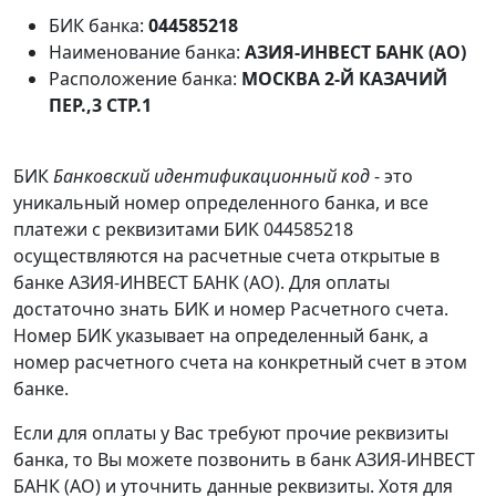
БИК банка:
044585218
Наименование банка:
АЗИЯ-ИНВЕСТ БАНК (АО)
Расположение банка:
МОСКВА 2-Й КАЗАЧИЙ
ПЕР.,3 СТР.1
БИК
Банковский идентификационный код
- это
уникальный номер определенного банка, и все
платежи с реквизитами БИК 044585218
осуществляются на расчетные счета открытые в
банке АЗИЯ-ИНВЕСТ БАНК (АО). Для оплаты
достаточно знать БИК и номер Расчетного счета.
Номер БИК указывает на определенный банк, а
номер расчетного счета на конкретный счет в этом
банке.
Если для оплаты у Вас требуют прочие реквизиты
банка, то Вы можете позвонить в банк АЗИЯ-ИНВЕСТ
БАНК (АО) и уточнить данные реквизиты. Хотя для