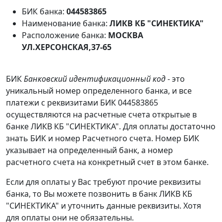
БИК банка:
044583865
Наименование банка:
ЛИКВ КБ "СИНЕКТИКА"
Расположение банка:
МОСКВА
УЛ.ХЕРСОНСКАЯ,37-65
БИК
Банковский идентификационный код
- это
уникальный номер определенного банка, и все
платежи с реквизитами БИК 044583865
осуществляются на расчетные счета открытые в
банке ЛИКВ КБ "СИНЕКТИКА". Для оплаты достаточно
знать БИК и номер Расчетного счета. Номер БИК
указывает на определенный банк, а номер
расчетного счета на конкретный счет в этом банке.
Если для оплаты у Вас требуют прочие реквизиты
банка, то Вы можете позвонить в банк ЛИКВ КБ
"СИНЕКТИКА" и уточнить данные реквизиты. Хотя
для оплаты они не обязательны.