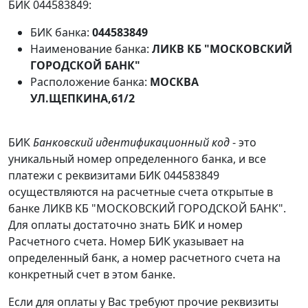
БИК 044583849:
БИК банка:
044583849
Наименование банка:
ЛИКВ КБ "МОСКОВСКИЙ
ГОРОДСКОЙ БАНК"
Расположение банка:
МОСКВА
УЛ.ЩЕПКИНА,61/2
БИК
Банковский идентификационный код
- это
уникальный номер определенного банка, и все
платежи с реквизитами БИК 044583849
осуществляются на расчетные счета открытые в
банке ЛИКВ КБ "МОСКОВСКИЙ ГОРОДСКОЙ БАНК".
Для оплаты достаточно знать БИК и номер
Расчетного счета. Номер БИК указывает на
определенный банк, а номер расчетного счета на
конкретный счет в этом банке.
Если для оплаты у Вас требуют прочие реквизиты