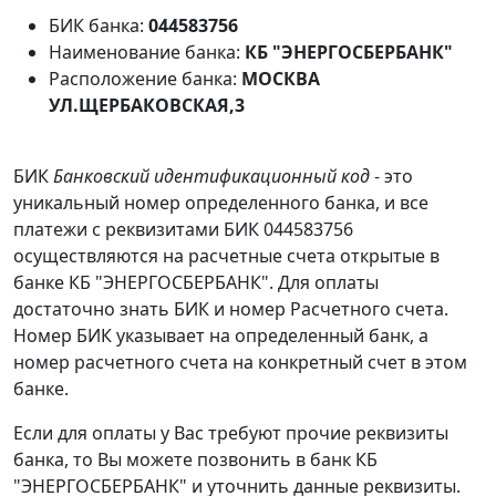
БИК банка:
044583756
Наименование банка:
КБ "ЭНЕРГОСБЕРБАНК"
Расположение банка:
МОСКВА
УЛ.ЩЕРБАКОВСКАЯ,3
БИК
Банковский идентификационный код
- это
уникальный номер определенного банка, и все
платежи с реквизитами БИК 044583756
осуществляются на расчетные счета открытые в
банке КБ "ЭНЕРГОСБЕРБАНК". Для оплаты
достаточно знать БИК и номер Расчетного счета.
Номер БИК указывает на определенный банк, а
номер расчетного счета на конкретный счет в этом
банке.
Если для оплаты у Вас требуют прочие реквизиты
банка, то Вы можете позвонить в банк КБ
"ЭНЕРГОСБЕРБАНК" и уточнить данные реквизиты.