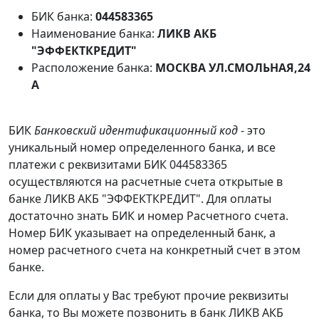
БИК банка:
044583365
Наименование банка:
ЛИКВ АКБ
"ЭФФЕКТКРЕДИТ"
Расположение банка:
МОСКВА УЛ.СМОЛЬНАЯ,24
А
БИК
Банковский идентификационный код
- это
уникальный номер определенного банка, и все
платежи с реквизитами БИК 044583365
осуществляются на расчетные счета открытые в
банке ЛИКВ АКБ "ЭФФЕКТКРЕДИТ". Для оплаты
достаточно знать БИК и номер Расчетного счета.
Номер БИК указывает на определенный банк, а
номер расчетного счета на конкретный счет в этом
банке.
Если для оплаты у Вас требуют прочие реквизиты
банка, то Вы можете позвонить в банк ЛИКВ АКБ