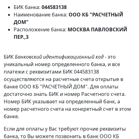
БИК банка:
044583138
Наименование банка:
ООО КБ "РАСЧЕТНЫЙ
ДОМ"
Расположение банка:
МОСКВА ПАВЛОВСКИЙ
ПЕР.,3
БИК
Банковский идентификационный код
- это
уникальный номер определенного банка, и все
платежи с реквизитами БИК 044583138
осуществляются на расчетные счета открытые в
банке ООО КБ "РАСЧЕТНЫЙ ДОМ". Для оплаты
достаточно знать БИК и номер Расчетного счета.
Номер БИК указывает на определенный банк, а
номер расчетного счета на конкретный счет в этом
банке.
Если для оплаты у Вас требуют прочие реквизиты
банка, то Вы можете позвонить в банк ООО КБ