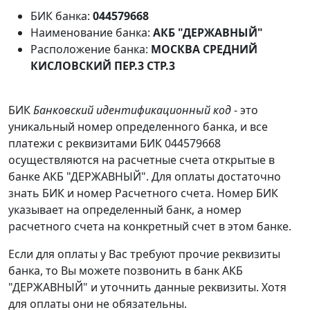
БИК банка:
044579668
Наименование банка:
АКБ "ДЕРЖАВНЫЙ"
Расположение банка:
МОСКВА СРЕДНИЙ
КИСЛОВСКИЙ ПЕР.3 СТР.3
БИК
Банковский идентификационный код
- это
уникальный номер определенного банка, и все
платежи с реквизитами БИК 044579668
осуществляются на расчетные счета открытые в
банке АКБ "ДЕРЖАВНЫЙ". Для оплаты достаточно
знать БИК и номер Расчетного счета. Номер БИК
указывает на определенный банк, а номер
расчетного счета на конкретный счет в этом банке.
Если для оплаты у Вас требуют прочие реквизиты
банка, то Вы можете позвонить в банк АКБ
"ДЕРЖАВНЫЙ" и уточнить данные реквизиты. Хотя
для оплаты они не обязательны.