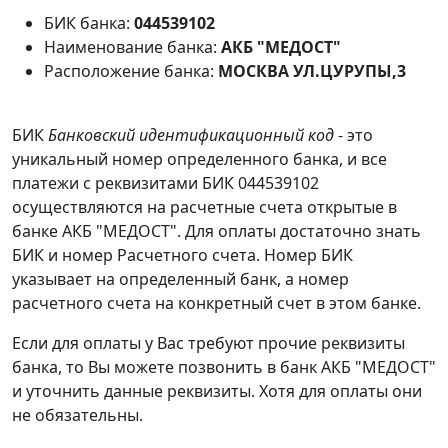
БИК банка:
044539102
Наименование банка:
АКБ "МЕДОСТ"
Расположение банка:
МОСКВА УЛ.ЦУРУПЫ,3
БИК
Банковский идентификационный код
- это
уникальный номер определенного банка, и все
платежи с реквизитами БИК 044539102
осуществляются на расчетные счета открытые в
банке АКБ "МЕДОСТ". Для оплаты достаточно знать
БИК и номер Расчетного счета. Номер БИК
указывает на определенный банк, а номер
расчетного счета на конкретный счет в этом банке.
Если для оплаты у Вас требуют прочие реквизиты
банка, то Вы можете позвонить в банк АКБ "МЕДОСТ"
и уточнить данные реквизиты. Хотя для оплаты они
не обязательны.