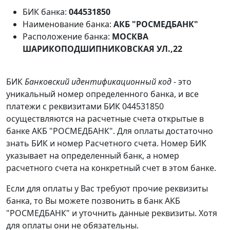
БИК банка:
044531850
Наименование банка:
АКБ "РОСМЕДБАНК"
Расположение банка:
МОСКВА
ШАРИКОПОДШИПНИКОВСКАЯ УЛ.,22
БИК
Банковский идентификационный код
- это
уникальный номер определенного банка, и все
платежи с реквизитами БИК 044531850
осуществляются на расчетные счета открытые в
банке АКБ "РОСМЕДБАНК". Для оплаты достаточно
знать БИК и номер Расчетного счета. Номер БИК
указывает на определенный банк, а номер
расчетного счета на конкретный счет в этом банке.
Если для оплаты у Вас требуют прочие реквизиты
банка, то Вы можете позвонить в банк АКБ
"РОСМЕДБАНК" и уточнить данные реквизиты. Хотя
для оплаты они не обязательны.