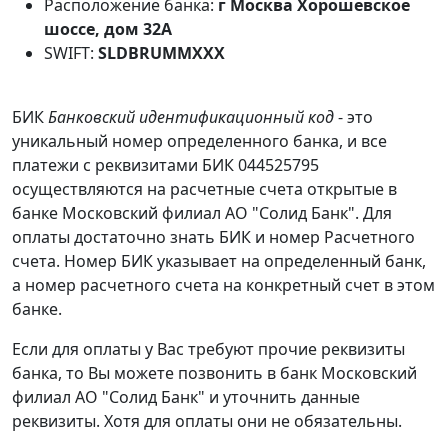
Расположение банка:
г Москва Хорошевское
шоссе, дом 32А
SWIFT:
SLDBRUMMXXX
БИК
Банковский идентификационный код
- это
уникальный номер определенного банка, и все
платежи с реквизитами БИК 044525795
осуществляются на расчетные счета открытые в
банке Московский филиал АО "Солид Банк". Для
оплаты достаточно знать БИК и номер Расчетного
счета. Номер БИК указывает на определенный банк,
а номер расчетного счета на конкретный счет в этом
банке.
Если для оплаты у Вас требуют прочие реквизиты
банка, то Вы можете позвонить в банк Московский
филиал АО "Солид Банк" и уточнить данные
реквизиты. Хотя для оплаты они не обязательны.