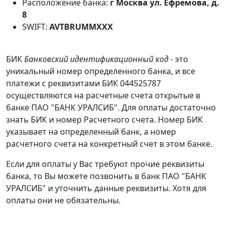
Расположение банка:
г Москва ул. Ефремова, д.
8
SWIFT:
AVTBRUMMXXX
БИК
Банковский идентификационный код
- это
уникальный номер определенного банка, и все
платежи с реквизитами БИК 044525787
осуществляются на расчетные счета открытые в
банке ПАО "БАНК УРАЛСИБ". Для оплаты достаточно
знать БИК и номер Расчетного счета. Номер БИК
указывает на определенный банк, а номер
расчетного счета на конкретный счет в этом банке.
Если для оплаты у Вас требуют прочие реквизиты
банка, то Вы можете позвонить в банк ПАО "БАНК
УРАЛСИБ" и уточнить данные реквизиты. Хотя для
оплаты они не обязательны.