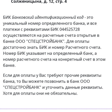
Солженицына, д. 12, стр. 4
БИК
Банковский идентификационный код
- это
уникальный номер определенного банка, и все
платежи с реквизитами БИК 044525728
осуществляются на расчетные счета открытые в
банке ООО "СПЕЦСТРОЙБАНК". Для оплаты
достаточно знать БИК и номер Расчетного счета.
Номер БИК указывает на определенный банк, а
номер расчетного счета на конкретный счет в этом
банке.
Если для оплаты у Вас требуют прочие реквизиты
банка, то Вы можете позвонить в банк ООО
"СПЕЦСТРОЙБАНК" и уточнить данные реквизиты.
Хотя для оплаты они не обязательны.