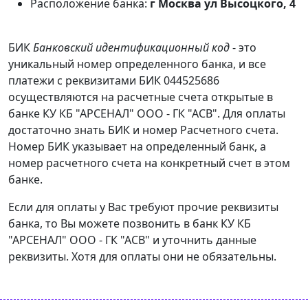
Расположение банка:
г Москва ул Высоцкого, 4
БИК
Банковский идентификационный код
- это
уникальный номер определенного банка, и все
платежи с реквизитами БИК 044525686
осуществляются на расчетные счета открытые в
банке КУ КБ "АРСЕНАЛ" ООО - ГК "АСВ". Для оплаты
достаточно знать БИК и номер Расчетного счета.
Номер БИК указывает на определенный банк, а
номер расчетного счета на конкретный счет в этом
банке.
Если для оплаты у Вас требуют прочие реквизиты
банка, то Вы можете позвонить в банк КУ КБ
"АРСЕНАЛ" ООО - ГК "АСВ" и уточнить данные
реквизиты. Хотя для оплаты они не обязательны.