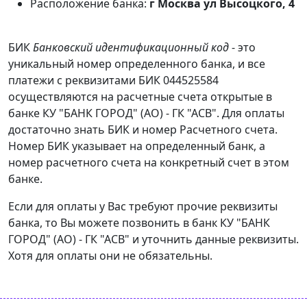
Расположение банка:
г Москва ул Высоцкого, 4
БИК
Банковский идентификационный код
- это
уникальный номер определенного банка, и все
платежи с реквизитами БИК 044525584
осуществляются на расчетные счета открытые в
банке КУ "БАНК ГОРОД" (АО) - ГК "АСВ". Для оплаты
достаточно знать БИК и номер Расчетного счета.
Номер БИК указывает на определенный банк, а
номер расчетного счета на конкретный счет в этом
банке.
Если для оплаты у Вас требуют прочие реквизиты
банка, то Вы можете позвонить в банк КУ "БАНК
ГОРОД" (АО) - ГК "АСВ" и уточнить данные реквизиты.
Хотя для оплаты они не обязательны.