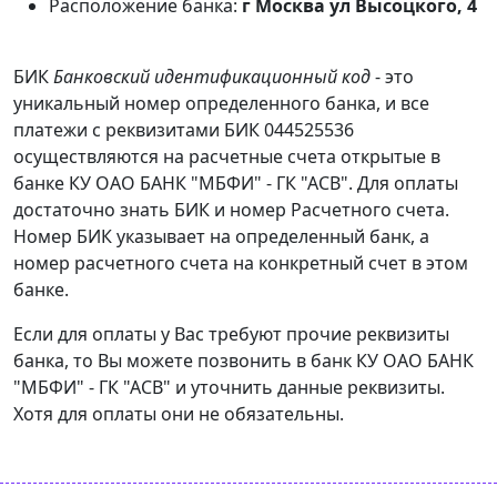
Расположение банка:
г Москва ул Высоцкого, 4
БИК
Банковский идентификационный код
- это
уникальный номер определенного банка, и все
платежи с реквизитами БИК 044525536
осуществляются на расчетные счета открытые в
банке КУ ОАО БАНК "МБФИ" - ГК "АСВ". Для оплаты
достаточно знать БИК и номер Расчетного счета.
Номер БИК указывает на определенный банк, а
номер расчетного счета на конкретный счет в этом
банке.
Если для оплаты у Вас требуют прочие реквизиты
банка, то Вы можете позвонить в банк КУ ОАО БАНК
"МБФИ" - ГК "АСВ" и уточнить данные реквизиты.
Хотя для оплаты они не обязательны.