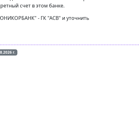
ретный счет в этом банке.
"ЮНИКОРБАНК" - ГК "АСВ" и уточнить
08.2026
г.