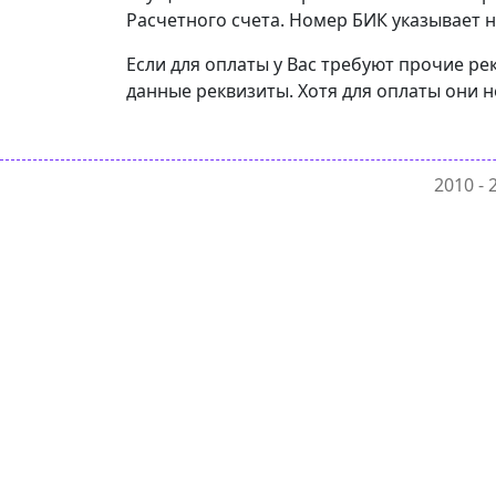
Расчетного счета. Номер БИК указывает н
Если для оплаты у Вас требуют прочие ре
данные реквизиты. Хотя для оплаты они н
2010 -