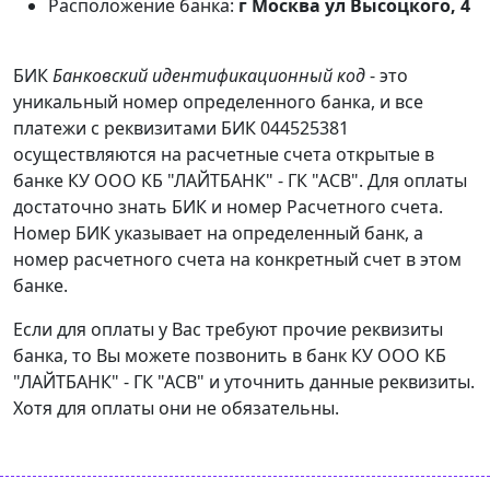
Расположение банка:
г Москва ул Высоцкого, 4
БИК
Банковский идентификационный код
- это
уникальный номер определенного банка, и все
платежи с реквизитами БИК 044525381
осуществляются на расчетные счета открытые в
банке КУ ООО КБ "ЛАЙТБАНК" - ГК "АСВ". Для оплаты
достаточно знать БИК и номер Расчетного счета.
Номер БИК указывает на определенный банк, а
номер расчетного счета на конкретный счет в этом
банке.
Если для оплаты у Вас требуют прочие реквизиты
банка, то Вы можете позвонить в банк КУ ООО КБ
"ЛАЙТБАНК" - ГК "АСВ" и уточнить данные реквизиты.
Хотя для оплаты они не обязательны.