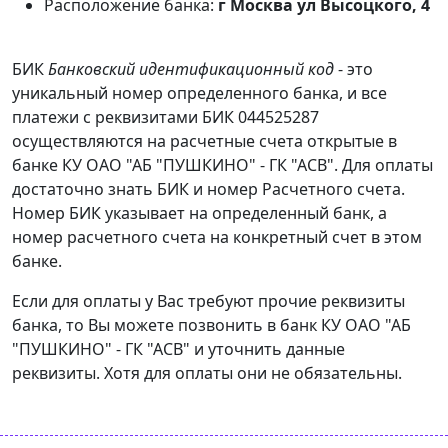
Расположение банка:
г Москва ул Высоцкого, 4
БИК
Банковский идентификационный код
- это
уникальный номер определенного банка, и все
платежи с реквизитами БИК 044525287
осуществляются на расчетные счета открытые в
банке КУ ОАО "АБ "ПУШКИНО" - ГК "АСВ". Для оплаты
достаточно знать БИК и номер Расчетного счета.
Номер БИК указывает на определенный банк, а
номер расчетного счета на конкретный счет в этом
банке.
Если для оплаты у Вас требуют прочие реквизиты
банка, то Вы можете позвонить в банк КУ ОАО "АБ
"ПУШКИНО" - ГК "АСВ" и уточнить данные
реквизиты. Хотя для оплаты они не обязательны.