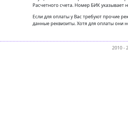
Расчетного счета. Номер БИК указывает н
Если для оплаты у Вас требуют прочие ре
данные реквизиты. Хотя для оплаты они н
2010 -