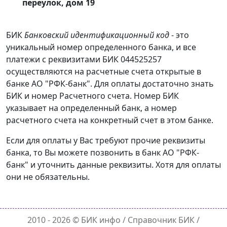
переулок, дом 19
БИК
Банковский идентификационный код
- это
уникальный номер определенного банка, и все
платежи с реквизитами БИК 044525257
осуществляются на расчетные счета открытые в
банке АО "РФК-банк". Для оплаты достаточно знать
БИК и номер Расчетного счета. Номер БИК
указывает на определенный банк, а номер
расчетного счета на конкретный счет в этом банке.
Если для оплаты у Вас требуют прочие реквизиты
банка, то Вы можете позвонить в банк АО "РФК-
банк" и уточнить данные реквизиты. Хотя для оплаты
они не обязательны.
2010 - 2026 ©
БИК инфо
/ Справочник БИК /