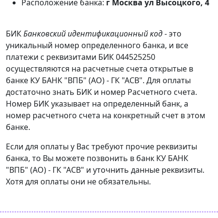
Расположение банка:
г Москва ул Высоцкого, 4
БИК
Банковский идентификационный код
- это
уникальный номер определенного банка, и все
платежи с реквизитами БИК 044525250
осуществляются на расчетные счета открытые в
банке КУ БАНК "ВПБ" (АО) - ГК "АСВ". Для оплаты
достаточно знать БИК и номер Расчетного счета.
Номер БИК указывает на определенный банк, а
номер расчетного счета на конкретный счет в этом
банке.
Если для оплаты у Вас требуют прочие реквизиты
банка, то Вы можете позвонить в банк КУ БАНК
"ВПБ" (АО) - ГК "АСВ" и уточнить данные реквизиты.
Хотя для оплаты они не обязательны.