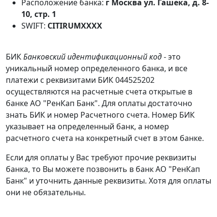
Расположение банка:
г Москва ул. Гашека, д. 8-
10, стр. 1
SWIFT:
CITIRUMXXXX
БИК
Банковский идентификационный код
- это
уникальный номер определенного банка, и все
платежи с реквизитами БИК 044525202
осуществляются на расчетные счета открытые в
банке АО "РенКап Банк". Для оплаты достаточно
знать БИК и номер Расчетного счета. Номер БИК
указывает на определенный банк, а номер
расчетного счета на конкретный счет в этом банке.
Если для оплаты у Вас требуют прочие реквизиты
банка, то Вы можете позвонить в банк АО "РенКап
Банк" и уточнить данные реквизиты. Хотя для оплаты
они не обязательны.