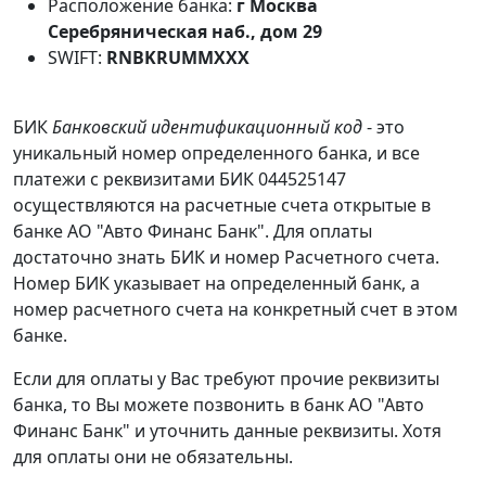
Расположение банка:
г Москва
Серебряническая наб., дом 29
SWIFT:
RNBKRUMMXXX
БИК
Банковский идентификационный код
- это
уникальный номер определенного банка, и все
платежи с реквизитами БИК 044525147
осуществляются на расчетные счета открытые в
банке АО "Авто Финанс Банк". Для оплаты
достаточно знать БИК и номер Расчетного счета.
Номер БИК указывает на определенный банк, а
номер расчетного счета на конкретный счет в этом
банке.
Если для оплаты у Вас требуют прочие реквизиты
банка, то Вы можете позвонить в банк АО "Авто
Финанс Банк" и уточнить данные реквизиты. Хотя
для оплаты они не обязательны.