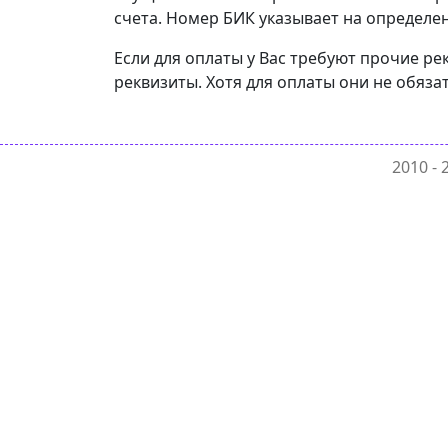
счета. Номер БИК указывает на определен
Если для оплаты у Вас требуют прочие р
реквизиты. Хотя для оплаты они не обяза
2010 -