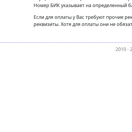
Номер БИК указывает на определенный бан
Если для оплаты у Вас требуют прочие р
реквизиты. Хотя для оплаты они не обяза
2010 -