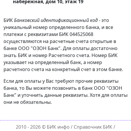
набережная, дом 10, этаж 19
БИК
Банковский идентификационный код
- это
уникальный номер определенного банка, и все
платежи с реквизитами БИК 044525068
осуществляются на расчетные счета открытые в
банке ООО "ОЗОН Банк". Для оплаты достаточно
знать БИК и номер Расчетного счета. Номер БИК
указывает на определенный банк, а номер
расчетного счета на конкретный счет в этом банке.
Если для оплаты у Вас требуют прочие реквизиты
банка, то Вы можете позвонить в банк ООО "ОЗОН
Банк" и уточнить данные реквизиты. Хотя для оплаты
они не обязательны.
2010 - 2026 ©
БИК инфо
/ Справочник БИК /