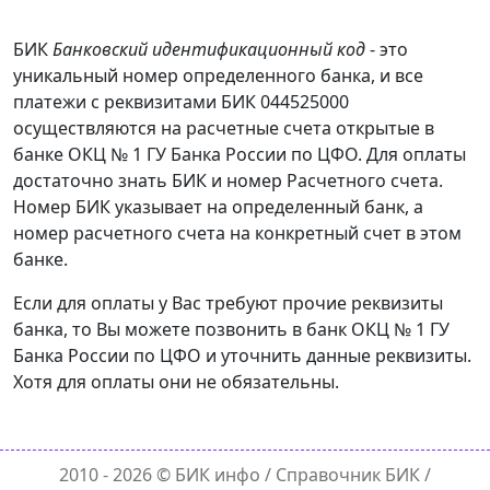
БИК
Банковский идентификационный код
- это
уникальный номер определенного банка, и все
платежи с реквизитами БИК 044525000
осуществляются на расчетные счета открытые в
банке ОКЦ № 1 ГУ Банка России по ЦФО. Для оплаты
достаточно знать БИК и номер Расчетного счета.
Номер БИК указывает на определенный банк, а
номер расчетного счета на конкретный счет в этом
банке.
Если для оплаты у Вас требуют прочие реквизиты
банка, то Вы можете позвонить в банк ОКЦ № 1 ГУ
Банка России по ЦФО и уточнить данные реквизиты.
Хотя для оплаты они не обязательны.
2010 - 2026 ©
БИК инфо
/ Справочник БИК /