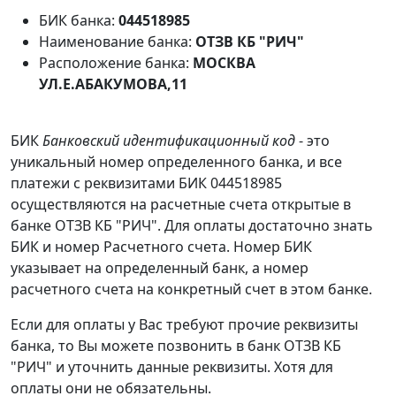
БИК банка:
044518985
Наименование банка:
ОТЗВ КБ "РИЧ"
Расположение банка:
МОСКВА
УЛ.Е.АБАКУМОВА,11
БИК
Банковский идентификационный код
- это
уникальный номер определенного банка, и все
платежи с реквизитами БИК 044518985
осуществляются на расчетные счета открытые в
банке ОТЗВ КБ "РИЧ". Для оплаты достаточно знать
БИК и номер Расчетного счета. Номер БИК
указывает на определенный банк, а номер
расчетного счета на конкретный счет в этом банке.
Если для оплаты у Вас требуют прочие реквизиты
банка, то Вы можете позвонить в банк ОТЗВ КБ
"РИЧ" и уточнить данные реквизиты. Хотя для
оплаты они не обязательны.