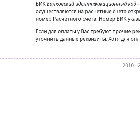
БИК
Банковский идентификационный код
-
осуществляются на расчетные счета отк
номер Расчетного счета. Номер БИК указы
Если для оплаты у Вас требуют прочие 
уточнить данные реквизиты. Хотя для оп
2010 -