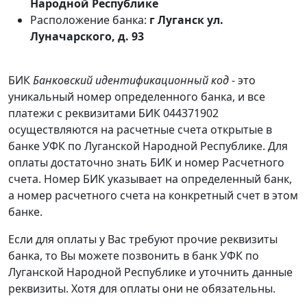
Народной Республике
Расположение банка:
г Луганск ул.
Луначарского, д. 93
БИК
Банковский идентификационный код
- это
уникальный номер определенного банка, и все
платежи с реквизитами БИК 044371902
осуществляются на расчетные счета открытые в
банке УФК по Луганской Народной Республике. Для
оплаты достаточно знать БИК и номер Расчетного
счета. Номер БИК указывает на определенный банк,
а номер расчетного счета на конкретный счет в этом
банке.
Если для оплаты у Вас требуют прочие реквизиты
банка, то Вы можете позвонить в банк УФК по
Луганской Народной Республике и уточнить данные
реквизиты. Хотя для оплаты они не обязательны.