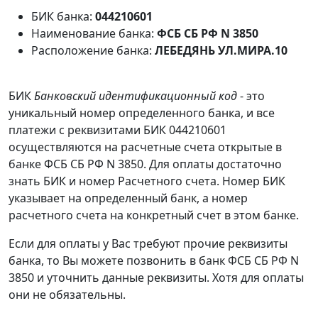
БИК банка:
044210601
Наименование банка:
ФСБ СБ РФ N 3850
Расположение банка:
ЛЕБЕДЯНЬ УЛ.МИРА.10
БИК
Банковский идентификационный код
- это
уникальный номер определенного банка, и все
платежи с реквизитами БИК 044210601
осуществляются на расчетные счета открытые в
банке ФСБ СБ РФ N 3850. Для оплаты достаточно
знать БИК и номер Расчетного счета. Номер БИК
указывает на определенный банк, а номер
расчетного счета на конкретный счет в этом банке.
Если для оплаты у Вас требуют прочие реквизиты
банка, то Вы можете позвонить в банк ФСБ СБ РФ N
3850 и уточнить данные реквизиты. Хотя для оплаты
они не обязательны.