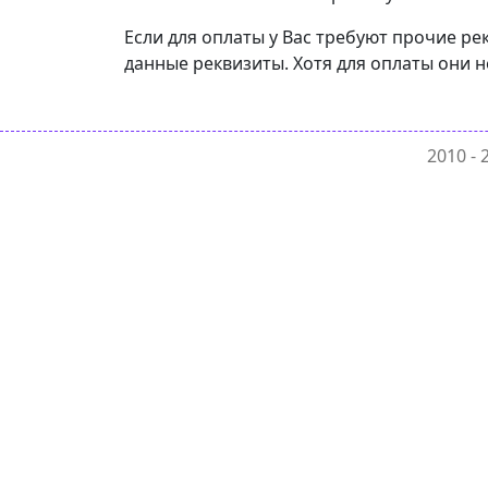
Если для оплаты у Вас требуют прочие р
данные реквизиты. Хотя для оплаты они н
2010 -