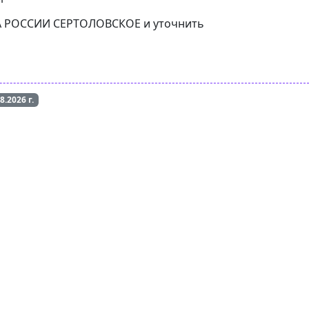
НКА РОССИИ СЕРТОЛОВСКОЕ и уточнить
08.2026
г.