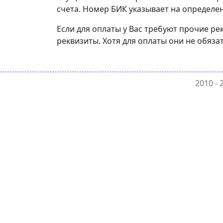
счета. Номер БИК указывает на определен
Если для оплаты у Вас требуют прочие рек
реквизиты. Хотя для оплаты они не обяза
2010 -