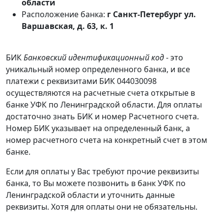
области
Расположение банка:
г Санкт-Петербург ул.
Варшавская, д. 63, к. 1
БИК
Банковский идентификационный код
- это
уникальный номер определенного банка, и все
платежи с реквизитами БИК 044030098
осуществляются на расчетные счета открытые в
банке УФК по Ленинградской области. Для оплаты
достаточно знать БИК и номер Расчетного счета.
Номер БИК указывает на определенный банк, а
номер расчетного счета на конкретный счет в этом
банке.
Если для оплаты у Вас требуют прочие реквизиты
банка, то Вы можете позвонить в банк УФК по
Ленинградской области и уточнить данные
реквизиты. Хотя для оплаты они не обязательны.